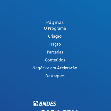
Páginas
O Programa
Criação
Tração
Parcerias
Conteúdos
Negócios em Aceleração
Destaques