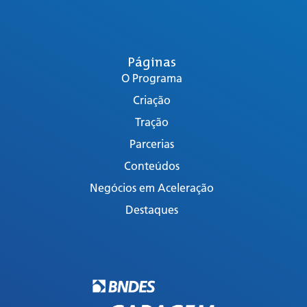
Páginas
O Programa
Criação
Tração
Parcerias
Conteúdos
Negócios em Aceleração
Destaques