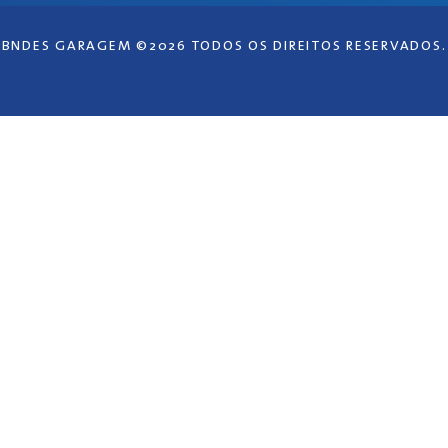
BNDES GARAGEM ©2026 TODOS OS DIREITOS RESERVADOS.