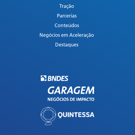
Tração
Parcerias
Conteúdos
Negócios em Aceleração
Destaques