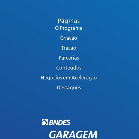
Páginas
O Programa
Criação
Tração
Parcerias
Conteúdos
Negócios em Aceleração
Destaques