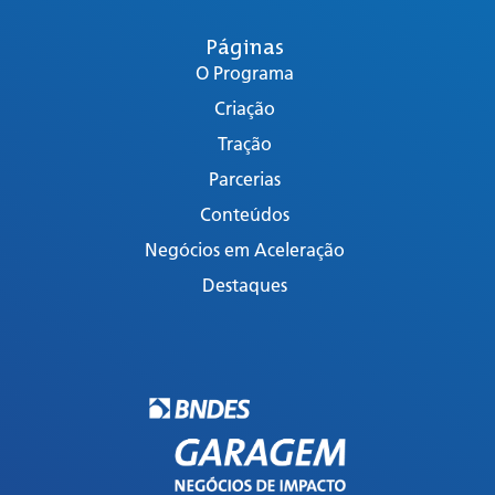
Páginas
O Programa
Criação
Tração
Parcerias
Conteúdos
Negócios em Aceleração
Destaques