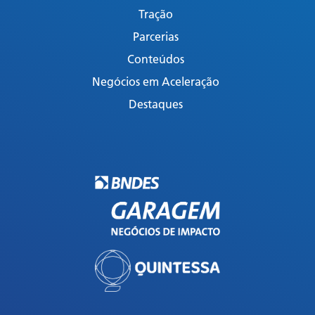
Tração
Parcerias
Conteúdos
Negócios em Aceleração
Destaques