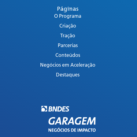
Páginas
O Programa
Criação
Tração
Parcerias
Conteúdos
Negócios em Aceleração
Destaques