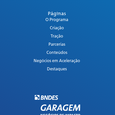
Páginas
O Programa
Criação
Tração
Parcerias
Conteúdos
Negócios em Aceleração
Destaques