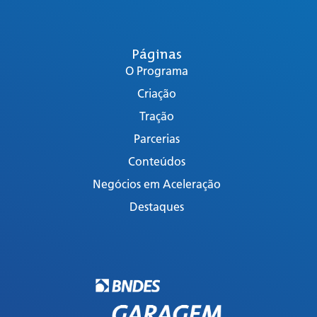
Páginas
O Programa
Criação
Tração
Parcerias
Conteúdos
Negócios em Aceleração
Destaques