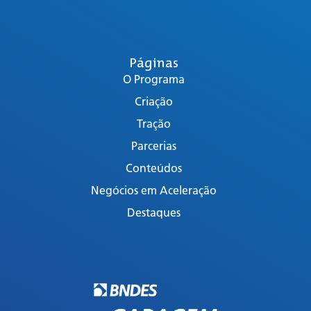
Páginas
O Programa
Criação
Tração
Parcerias
Conteúdos
Negócios em Aceleração
Destaques