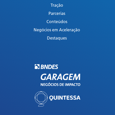
Tração
Parcerias
Conteúdos
Negócios em Aceleração
Destaques