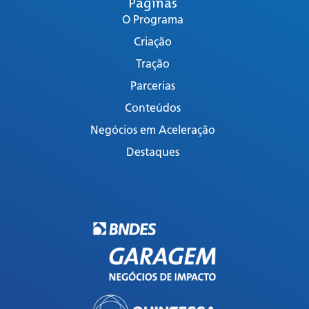
Páginas
O Programa
Criação
Tração
Parcerias
Conteúdos
Negócios em Aceleração
Destaques