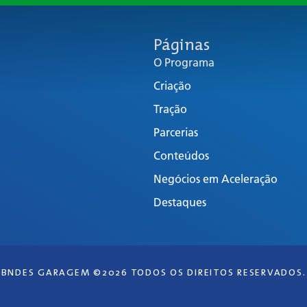
Páginas
O Programa
Criação
Tração
Parcerias
Conteúdos
Negócios em Aceleração
Destaques
BNDES GARAGEM ©2026 TODOS OS DIREITOS RESERVADOS.