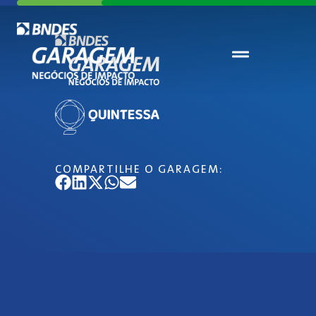
COMPARTILHE O GARAGEM: