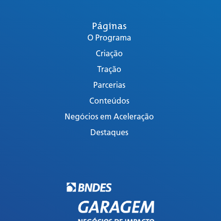
Páginas
O Programa
Criação
Tração
Parcerias
Conteúdos
Negócios em Aceleração
Destaques