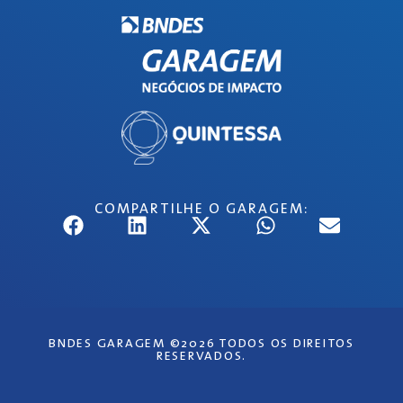
COMPARTILHE O GARAGEM:
BNDES GARAGEM ©2026 TODOS OS DIREITOS
RESERVADOS.