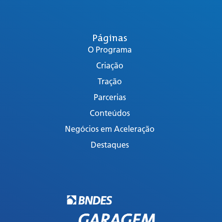
Páginas
O Programa
Criação
Tração
Parcerias
Conteúdos
Negócios em Aceleração
Destaques