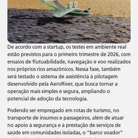
De acordo com a startup, os testes em ambiente real
estão previstos para o primeiro trimestre de 2026, com
ensaios de flutuabilidade, navegação e voo realizados
nos próprios rios amazônicos. Nessa fase, também
será testado o sistema de assistência à pilotagem
desenvolvido pela AeroRiver, que busca tornar a
operação mais simples e segura, ampliando o
potencial de adoção da tecnologia.
Podendo ser empregado em rotas de turismo, no
transporte de insumos e passageiros, além de atuar
no apoio à segurança e à prestação de serviços de
saúde em comunidades isoladas, o “barco voador”