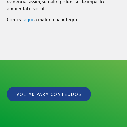
evidencia, assim, seu alto potencial de impacto
ambiental e social.
Confira
aqui
a matéria na íntegra.
VOLTAR PARA CONTEÚDOS