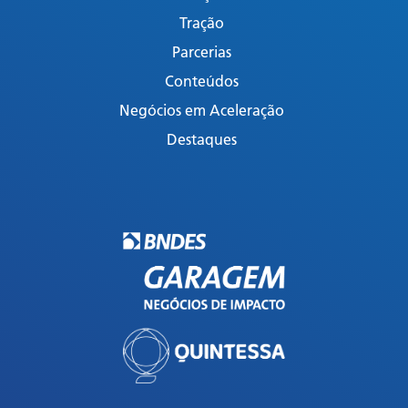
Tração
Parcerias
Conteúdos
Negócios em Aceleração
Destaques