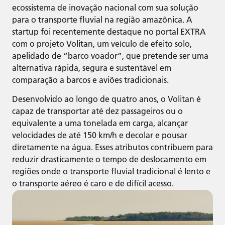
ecossistema de inovação nacional com sua solução
para o transporte fluvial na região amazônica. A
startup foi recentemente destaque no portal EXTRA
com o projeto Volitan, um veículo de efeito solo,
apelidado de “barco voador”, que pretende ser uma
alternativa rápida, segura e sustentável em
comparação a barcos e aviões tradicionais.
Desenvolvido ao longo de quatro anos, o Volitan é
capaz de transportar até dez passageiros ou o
equivalente a uma tonelada em carga, alcançar
velocidades de até 150 km/h e decolar e pousar
diretamente na água. Esses atributos contribuem para
reduzir drasticamente o tempo de deslocamento em
regiões onde o transporte fluvial tradicional é lento e
o transporte aéreo é caro e de difícil acesso.