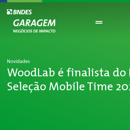
Novidades
WoodLab é finalista do
Seleção Mobile Time 20