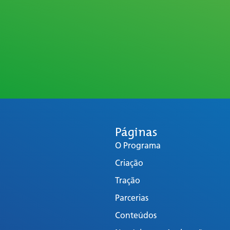
Páginas
O Programa
Criação
Tração
Parcerias
Conteúdos