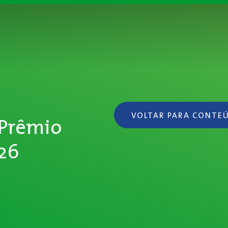
VOLTAR PARA CONTE
 Prêmio
26