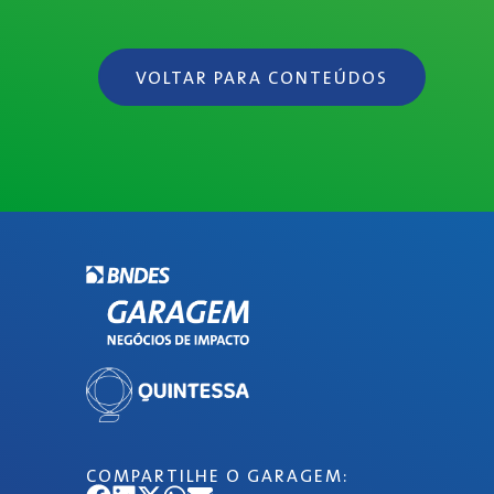
VOLTAR PARA CONTEÚDOS
COMPARTILHE O GARAGEM: