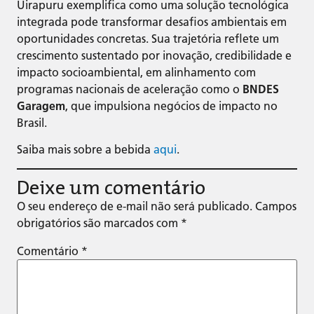
Uirapuru exemplifica como uma solução tecnológica
integrada pode transformar desafios ambientais em
oportunidades concretas. Sua trajetória reflete um
crescimento sustentado por inovação, credibilidade e
impacto socioambiental, em alinhamento com
programas nacionais de aceleração como o
BNDES
Garagem
, que impulsiona negócios de impacto no
Brasil.
Saiba mais sobre a bebida
aqui
.
Deixe um comentário
O seu endereço de e-mail não será publicado.
Campos
obrigatórios são marcados com
*
Comentário
*