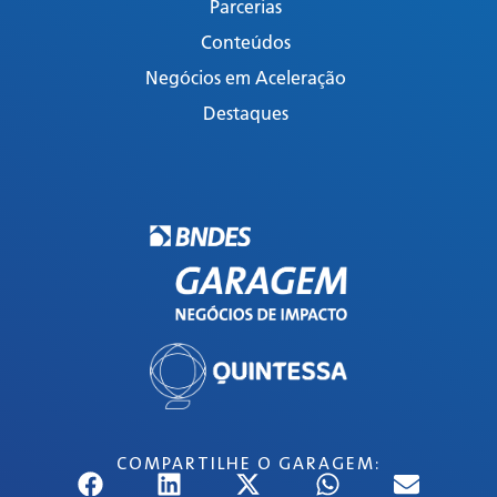
Parcerias
Conteúdos
Negócios em Aceleração
Destaques
COMPARTILHE O GARAGEM: