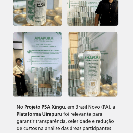
No
Projeto PSA Xingu
, em Brasil Novo (PA), a
Plataforma Uirapuru
foi relevante para
garantir transparência, celeridade e redução
de custos na análise das áreas participantes