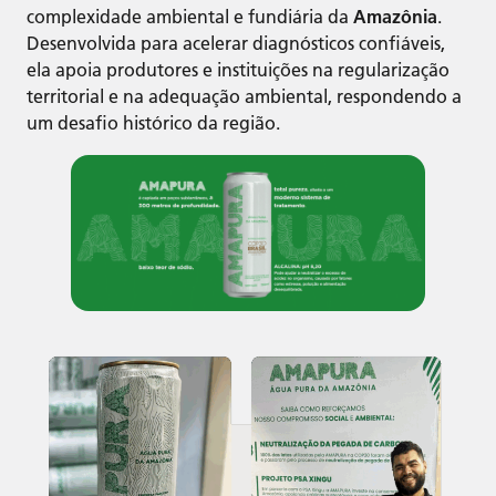
complexidade ambiental e fundiária da
Amazônia
.
Desenvolvida para acelerar diagnósticos confiáveis,
ela apoia produtores e instituições na regularização
territorial e na adequação ambiental, respondendo a
um desafio histórico da região.