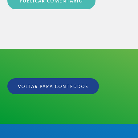
VOLTAR PARA CONTEÚDOS