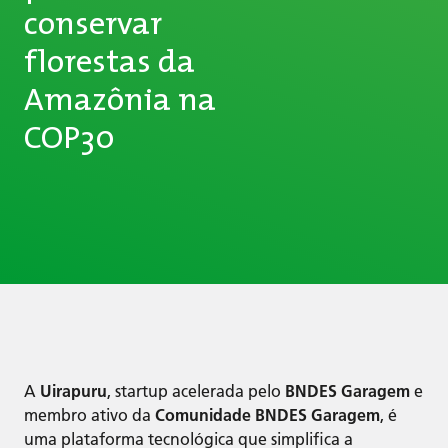
conservar
florestas da
Amazônia na
COP30
A
Uirapuru
, startup acelerada pelo
BNDES Garagem
e
membro ativo da
Comunidade BNDES Garagem
, é
uma plataforma tecnológica que simplifica a