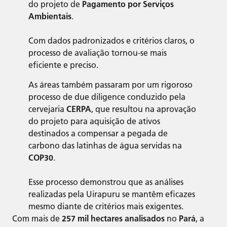
do projeto de
Pagamento por Serviços
Ambientais
.
Com dados padronizados e critérios claros, o
processo de avaliação tornou-se mais
eficiente e preciso.
As áreas também passaram por um rigoroso
processo de due diligence conduzido pela
cervejaria
CERPA
, que resultou na aprovação
do projeto para aquisição de ativos
destinados a compensar a pegada de
carbono das latinhas de água servidas na
COP30
.
Esse processo demonstrou que as análises
realizadas pela Uirapuru se mantêm eficazes
mesmo diante de critérios mais exigentes.
Com mais de
257 mil hectares analisados
no
Pará
, a