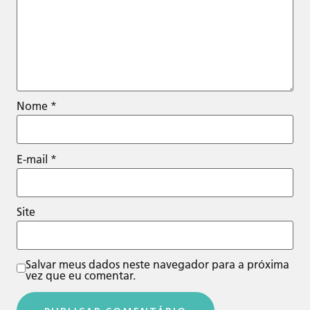
Nome
*
E-mail
*
Site
Salvar meus dados neste navegador para a próxima
vez que eu comentar.