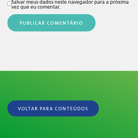
Salvar meus dados neste navegador para a próxima
vez que eu comentar.
VOLTAR PARA CONTEÚDOS