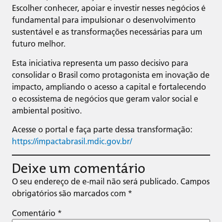
Escolher conhecer, apoiar e investir nesses negócios é
fundamental para impulsionar o desenvolvimento
sustentável e as transformações necessárias para um
futuro melhor.
Esta iniciativa representa um passo decisivo para
consolidar o Brasil como protagonista em inovação de
impacto, ampliando o acesso a capital e fortalecendo
o ecossistema de negócios que geram valor social e
ambiental positivo.
Acesse o portal e faça parte dessa transformação:
https://impactabrasil.mdic.gov.br/
Deixe um comentário
O seu endereço de e-mail não será publicado.
Campos
obrigatórios são marcados com
*
Comentário
*