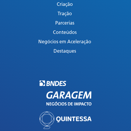
Criação
Tração
Parcerias
Conteúdos
Negócios em Aceleração
Destaques