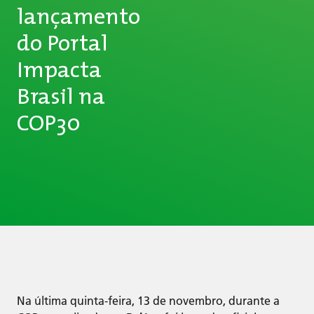
lançamento
do Portal
Impacta
Brasil na
COP30
Na última quinta-feira, 13 de novembro, durante a