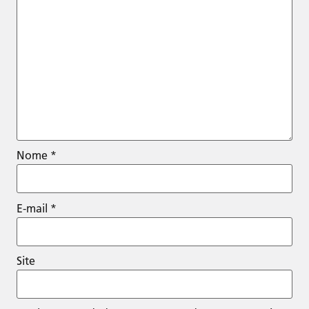
Nome
*
E-mail
*
Site