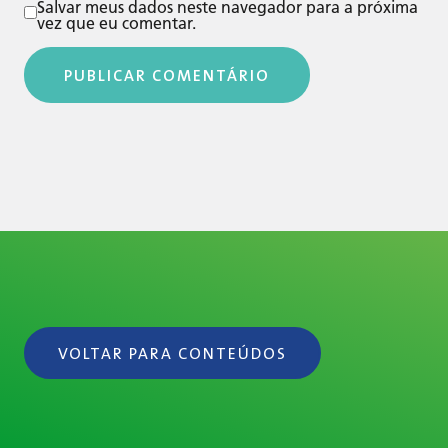
Salvar meus dados neste navegador para a próxima
vez que eu comentar.
VOLTAR PARA CONTEÚDOS