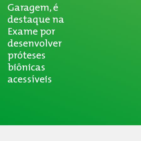
Garagem, é
destaque na
Exame por
desenvolver
próteses
biônicas
acessíveis