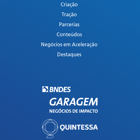
Criação
Tração
Parcerias
Conteúdos
Negócios em Aceleração
Destaques