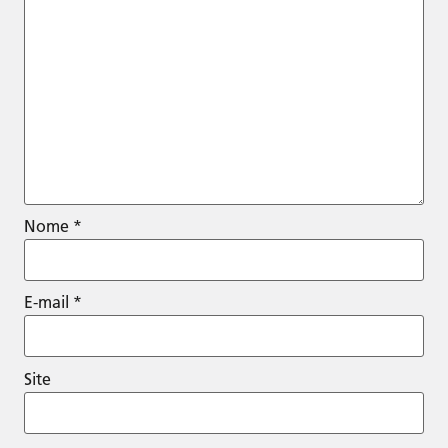
Nome
*
E-mail
*
Site