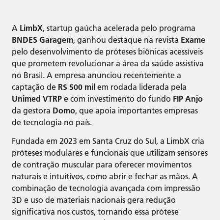
A
LimbX
, startup gaúcha acelerada pelo programa
BNDES Garagem
, ganhou destaque na revista
Exame
pelo desenvolvimento de próteses biônicas acessíveis
que prometem revolucionar a área da saúde assistiva
no Brasil. A empresa anunciou recentemente a
captação de
R$ 500 mil
em rodada liderada pela
Unimed VTRP
e com investimento do fundo
FIP Anjo
da gestora
Domo
, que apoia importantes empresas
de tecnologia no país.
Fundada em 2023 em Santa Cruz do Sul, a LimbX cria
próteses modulares e funcionais que utilizam sensores
de contração muscular para oferecer movimentos
naturais e intuitivos, como abrir e fechar as mãos. A
combinação de tecnologia avançada com impressão
3D e uso de materiais nacionais gera redução
significativa nos custos, tornando essa prótese