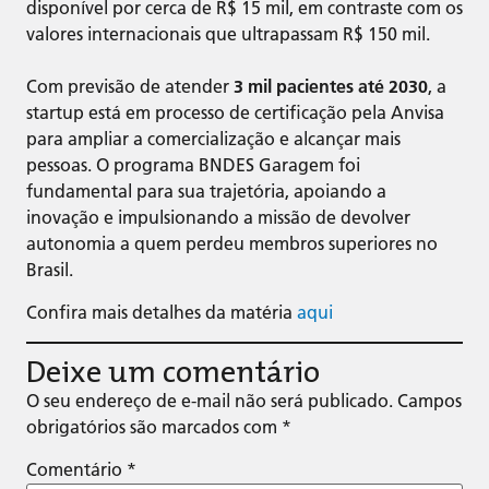
disponível por cerca de R$ 15 mil, em contraste com os
valores internacionais que ultrapassam R$ 150 mil.
Com previsão de atender
3 mil pacientes até 2030
, a
startup está em processo de certificação pela Anvisa
para ampliar a comercialização e alcançar mais
pessoas. O programa BNDES Garagem foi
fundamental para sua trajetória, apoiando a
inovação e impulsionando a missão de devolver
autonomia a quem perdeu membros superiores no
Brasil.
Confira mais detalhes da matéria
aqui
Deixe um comentário
O seu endereço de e-mail não será publicado.
Campos
obrigatórios são marcados com
*
Comentário
*