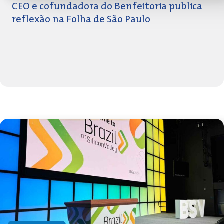
CEO e cofundadora do Benfeitoria publica
reflexão na Folha de São Paulo