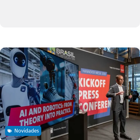
Novidades