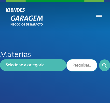
Matérias