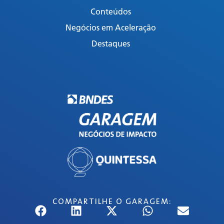
Conteúdos
Negócios em Aceleração
Destaques
COMPARTILHE O GARAGEM: