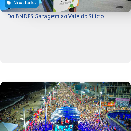
Novidades
Do BNDES Garagem ao Vale do Silício