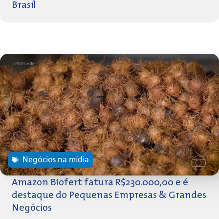
Brasil
Negócios na mídia
Amazon Biofert fatura R$230.000,00 e é
destaque do Pequenas Empresas & Grandes
Negócios