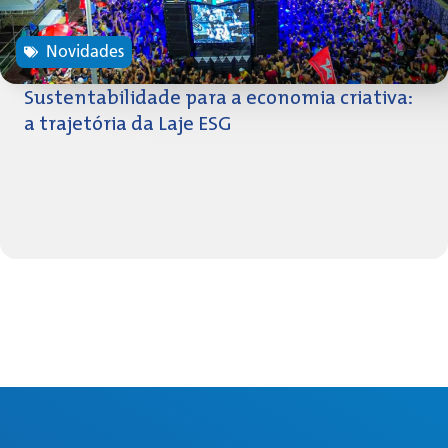
Novidades
Sustentabilidade para a economia criativa:
a trajetória da Laje ESG