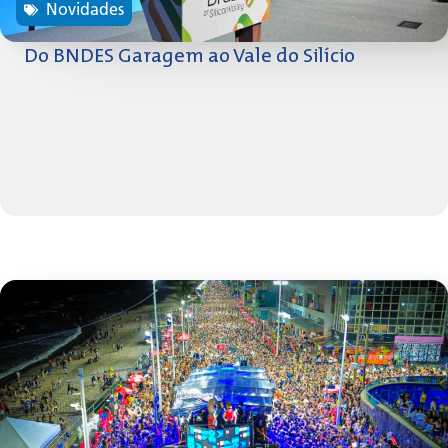
Novidades
Do BNDES Garagem ao Vale do Silício