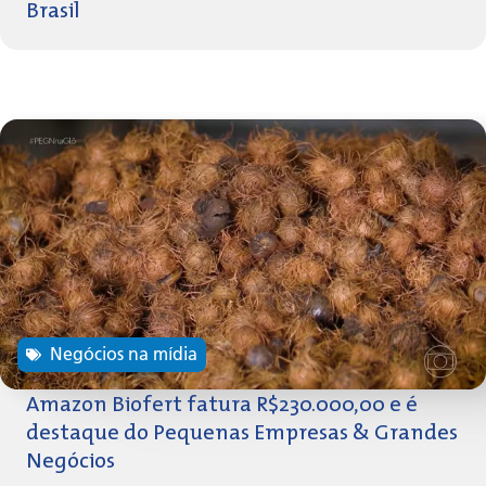
Brasil
Negócios na mídia
Amazon Biofert fatura R$230.000,00 e é
destaque do Pequenas Empresas & Grandes
Negócios