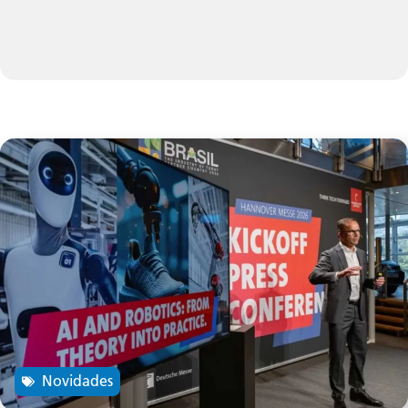
Novidades