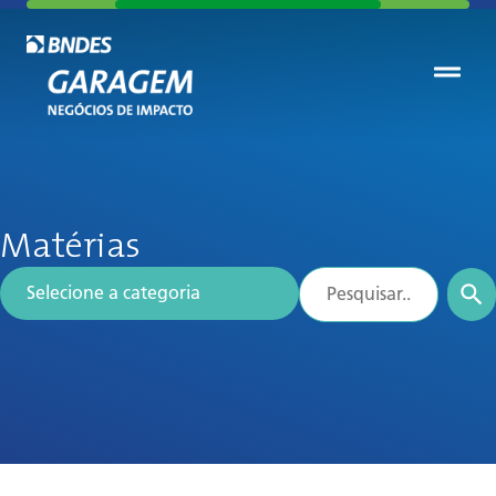
Matérias