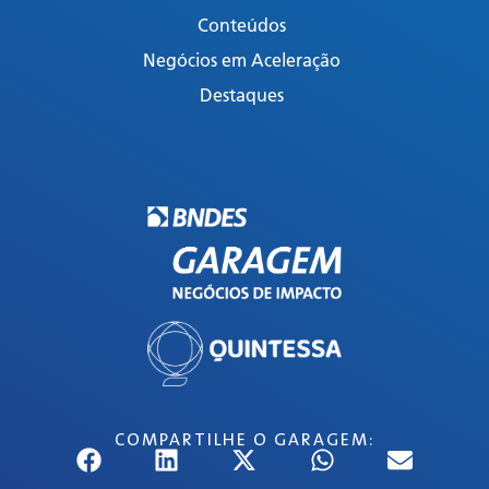
Conteúdos
Negócios em Aceleração
Destaques
COMPARTILHE O GARAGEM: