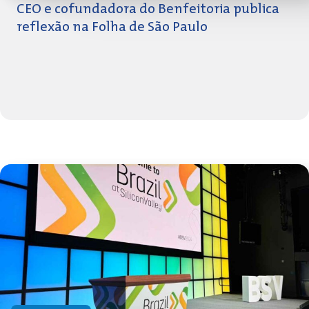
CEO e cofundadora do Benfeitoria publica
reflexão na Folha de São Paulo