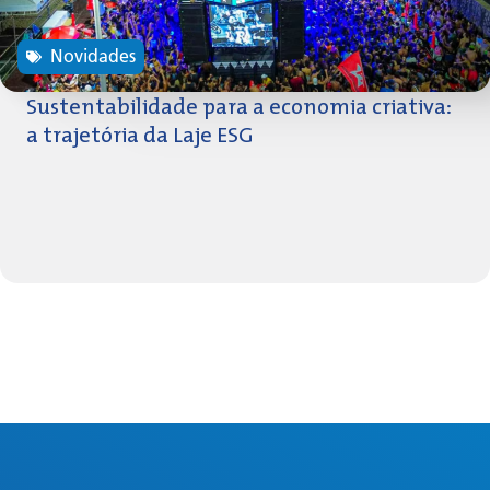
Novidades
Sustentabilidade para a economia criativa:
a trajetória da Laje ESG