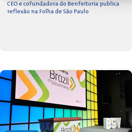
CEO e cofundadora do Benfeitoria publica
reflexão na Folha de São Paulo