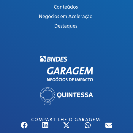
Conteúdos
Negócios em Aceleração
Destaques
COMPARTILHE O GARAGEM: