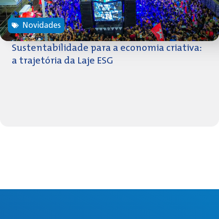
Novidades
Sustentabilidade para a economia criativa:
a trajetória da Laje ESG