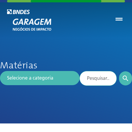
Matérias