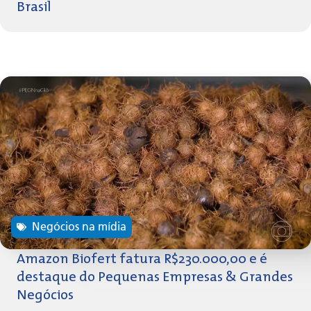
Brasil
Negócios na mídia
Amazon Biofert fatura R$230.000,00 e é
destaque do Pequenas Empresas & Grandes
Negócios