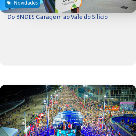
Novidades
Do BNDES Garagem ao Vale do Silício