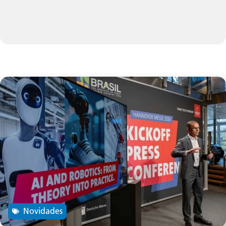
Novidades