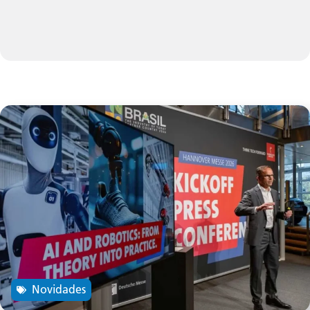
Novidades