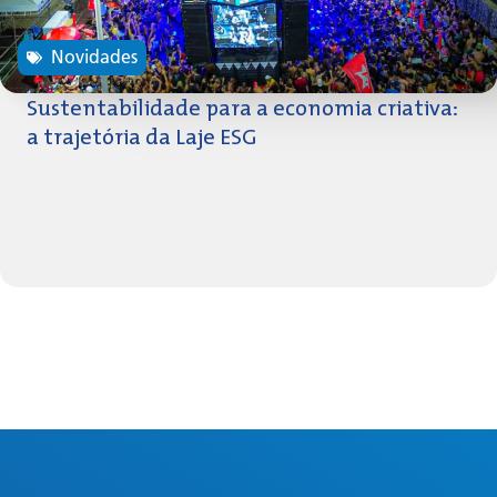
Novidades
Sustentabilidade para a economia criativa:
a trajetória da Laje ESG