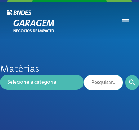
Matérias