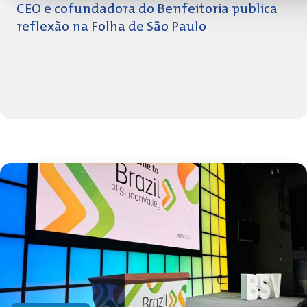
CEO e cofundadora do Benfeitoria publica
reflexão na Folha de São Paulo