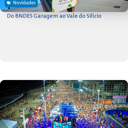
Novidades
Do BNDES Garagem ao Vale do Silício