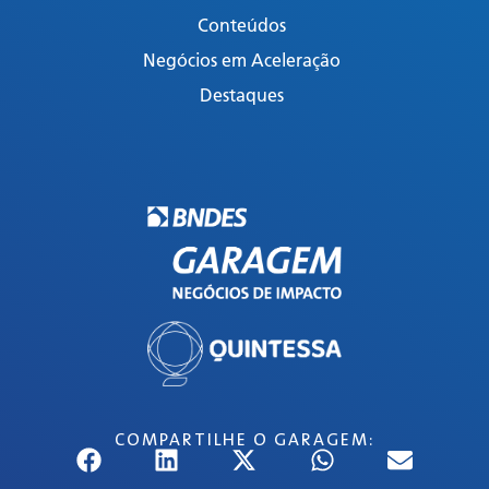
Conteúdos
Negócios em Aceleração
Destaques
COMPARTILHE O GARAGEM: