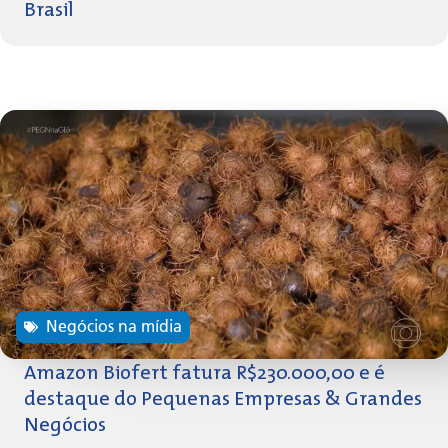
Brasil
Negócios na mídia
Amazon Biofert fatura R$230.000,00 e é
destaque do Pequenas Empresas & Grandes
Negócios