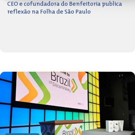
CEO e cofundadora do Benfeitoria publica
reflexão na Folha de São Paulo