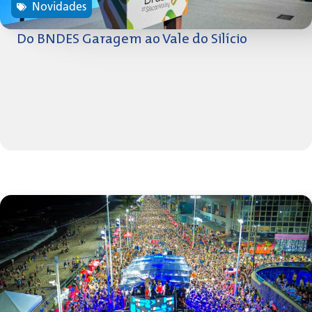
Novidades
Do BNDES Garagem ao Vale do Silício