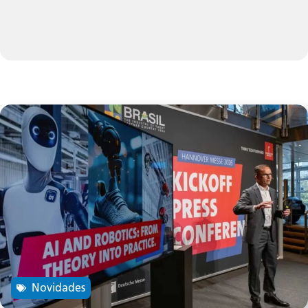
Novidades