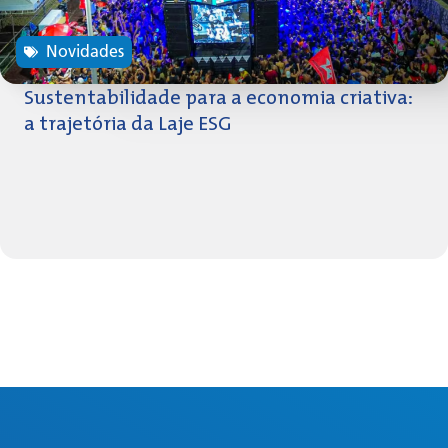
Novidades
Sustentabilidade para a economia criativa:
a trajetória da Laje ESG