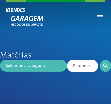
Matérias