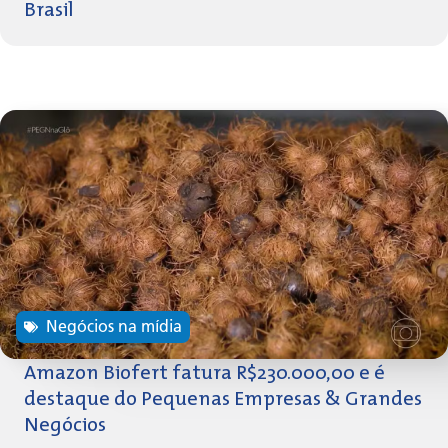
Brasil
Negócios na mídia
Amazon Biofert fatura R$230.000,00 e é
destaque do Pequenas Empresas & Grandes
Negócios