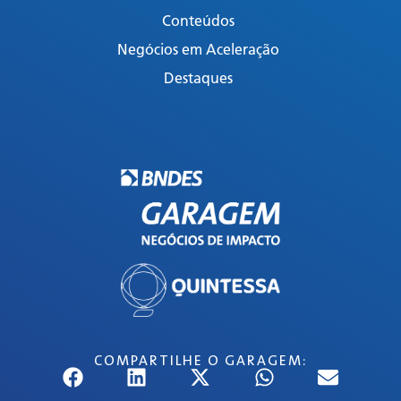
Conteúdos
Negócios em Aceleração
Destaques
COMPARTILHE O GARAGEM: