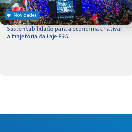
Novidades
Sustentabilidade para a economia criativa:
a trajetória da Laje ESG