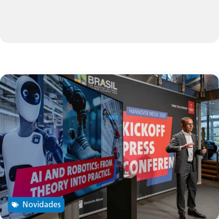
Novidades