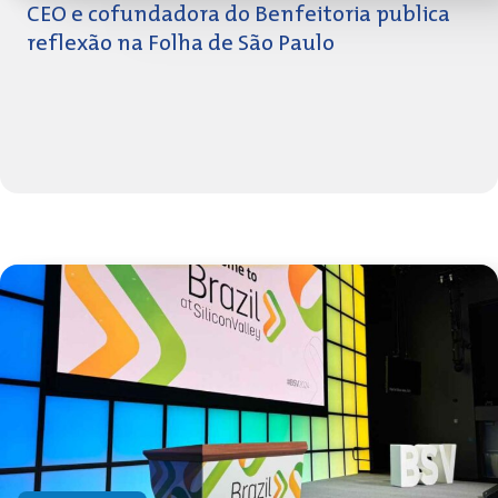
CEO e cofundadora do Benfeitoria publica
reflexão na Folha de São Paulo