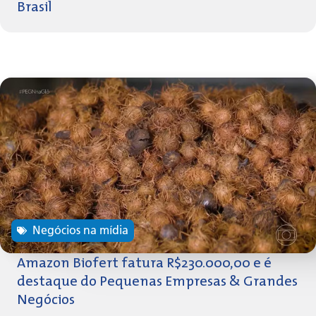
Brasil
Negócios na mídia
Amazon Biofert fatura R$230.000,00 e é
destaque do Pequenas Empresas & Grandes
Negócios