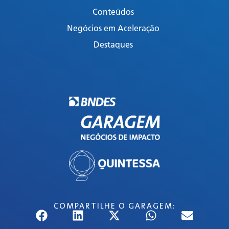
Conteúdos
Negócios em Aceleração
Destaques
COMPARTILHE O GARAGEM: