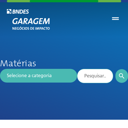
Matérias