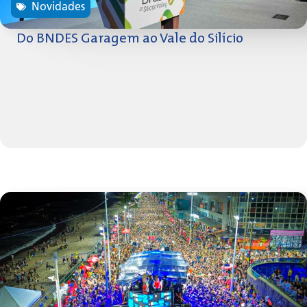
Novidades
Do BNDES Garagem ao Vale do Silício