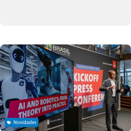
Novidades