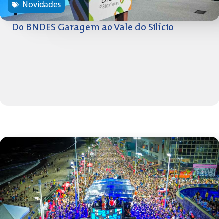
Novidades
Do BNDES Garagem ao Vale do Silício