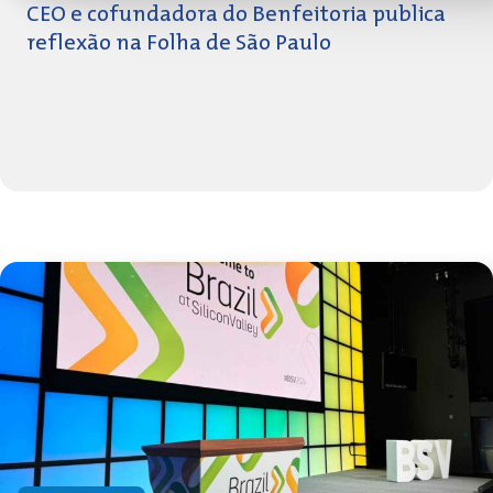
CEO e cofundadora do Benfeitoria publica
reflexão na Folha de São Paulo