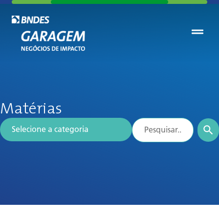
Matérias