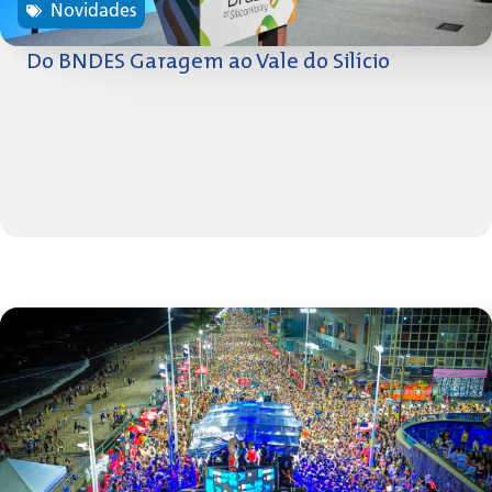
Novidades
Do BNDES Garagem ao Vale do Silício