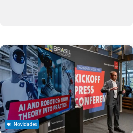
Novidades