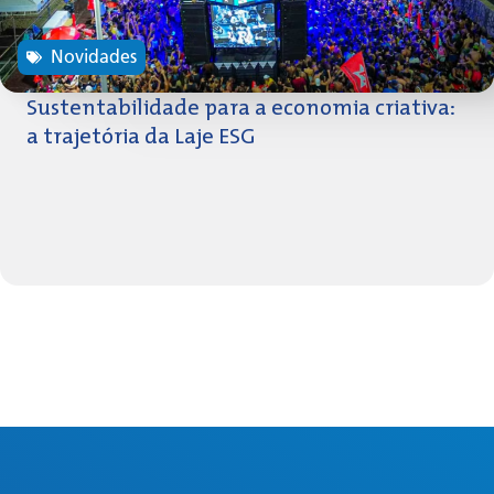
Novidades
Sustentabilidade para a economia criativa:
a trajetória da Laje ESG