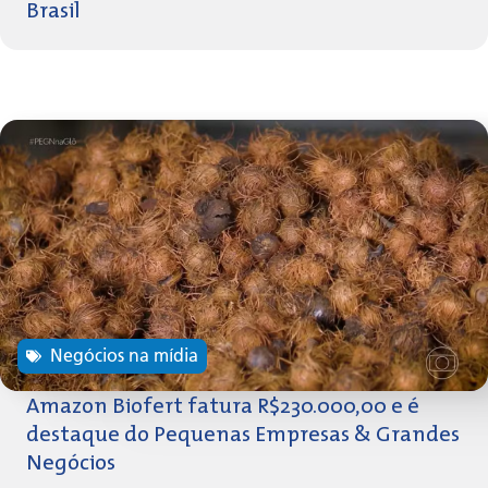
Brasil
Negócios na mídia
Amazon Biofert fatura R$230.000,00 e é
destaque do Pequenas Empresas & Grandes
Negócios