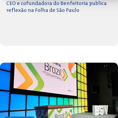
CEO e cofundadora do Benfeitoria publica
reflexão na Folha de São Paulo