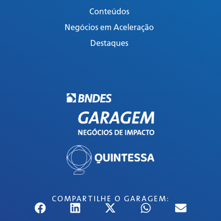
Conteúdos
Negócios em Aceleração
Destaques
COMPARTILHE O GARAGEM: