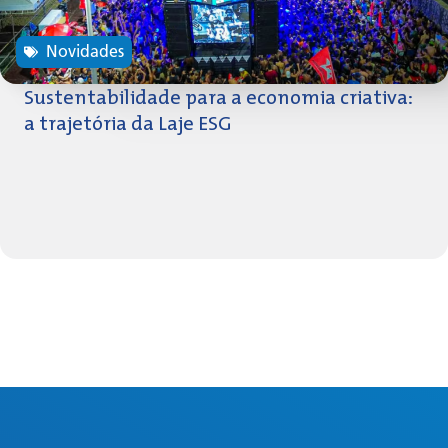
Novidades
Sustentabilidade para a economia criativa:
a trajetória da Laje ESG