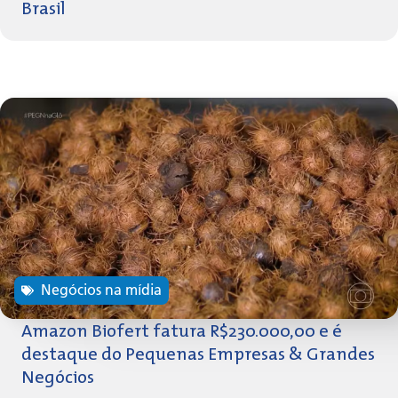
Brasil
Negócios na mídia
Amazon Biofert fatura R$230.000,00 e é
destaque do Pequenas Empresas & Grandes
Negócios