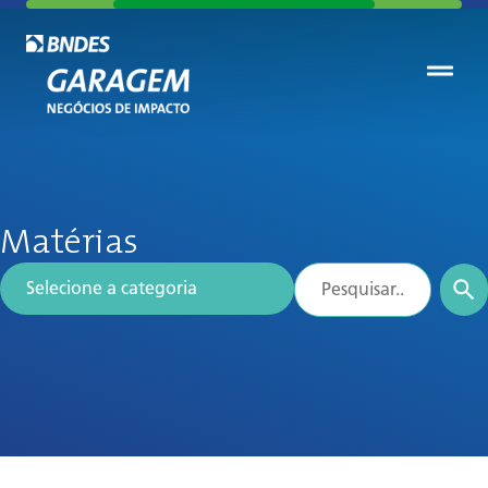
Matérias