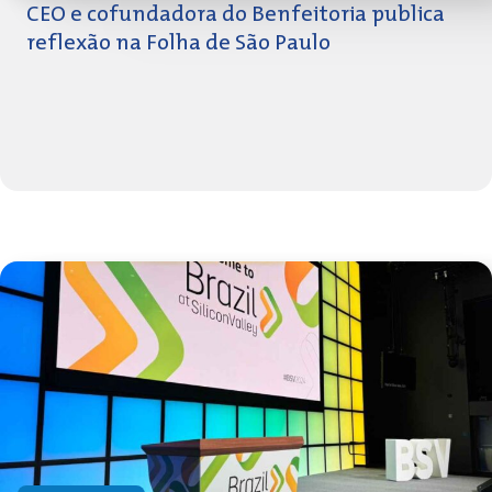
CEO e cofundadora do Benfeitoria publica
reflexão na Folha de São Paulo