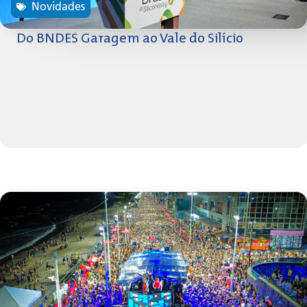
Novidades
Do BNDES Garagem ao Vale do Silício