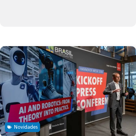
Novidades