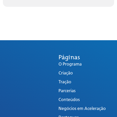
Páginas
O Programa
Criação
Tração
Parcerias
Conteúdos
Negócios em Aceleração