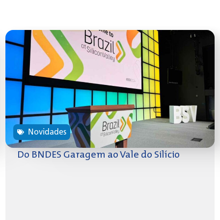
Novidades
Do BNDES Garagem ao Vale do Silício