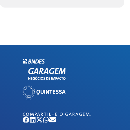
COMPARTILHE O GARAGEM: