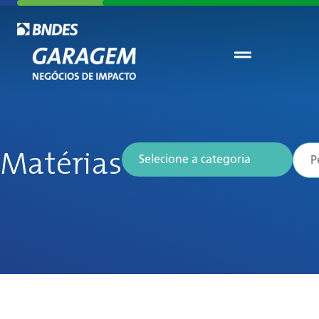
Matérias