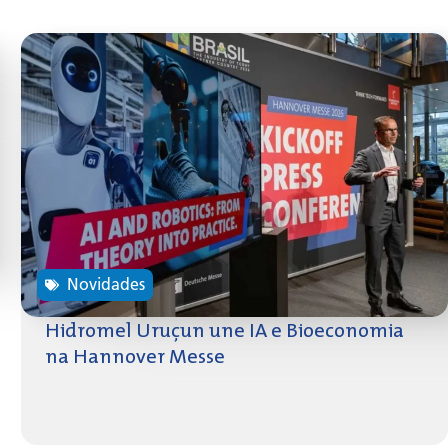
Novidades
Hidromel Uruçun une IA e Bioeconomia
na Hannover Messe