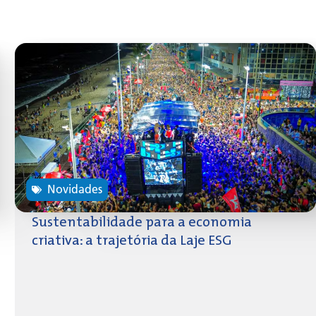
Novidades
Sustentabilidade para a economia
criativa: a trajetória da Laje ESG