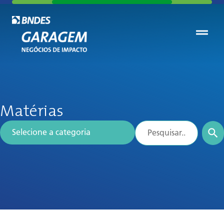
Matérias