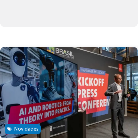
Novidades