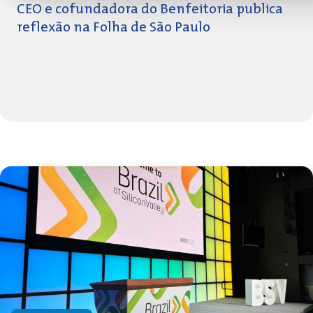
CEO e cofundadora do Benfeitoria publica
reflexão na Folha de São Paulo