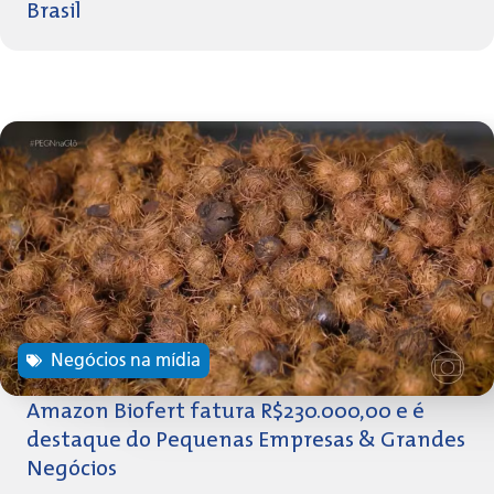
Brasil
Negócios na mídia
Amazon Biofert fatura R$230.000,00 e é
destaque do Pequenas Empresas & Grandes
Negócios