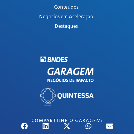
Conteúdos
Negócios em Aceleração
Destaques
COMPARTILHE O GARAGEM: