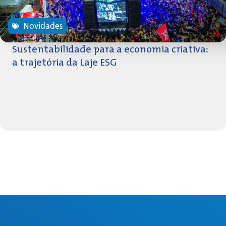
Novidades
Sustentabilidade para a economia criativa:
a trajetória da Laje ESG