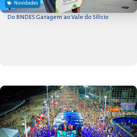
Novidades
Do BNDES Garagem ao Vale do Silício